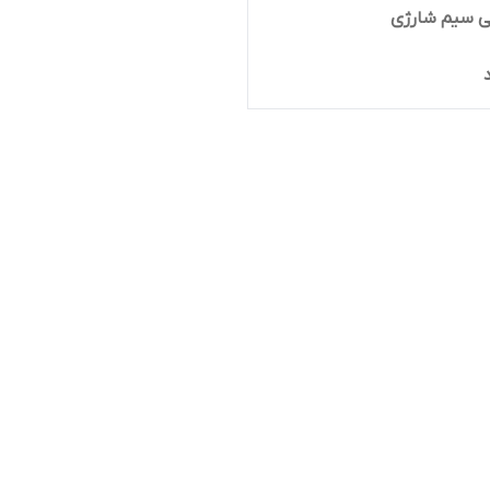
 سیم شارژی