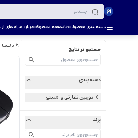
دسته‌بندی محصولات
خانه
همه محصولات
درباره ما
راه های ارتب
مرتب‌سازی
جستجو در نتایج
دسته‌بندی
دوربین نظارتی و امنیتی
برند