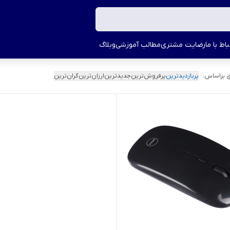
اط با ما
رضایت مشتری
مطالب آموزشی
وبلاگ
 براساس:
پربازدیدترین
پرفروش‌ترین
جدیدترین
ارزان‌ترین
گران‌ترین