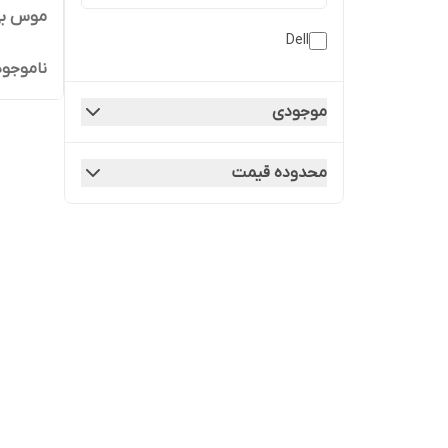
موس بی
Dell
ناموجود
موجودی
محدوده قیمت