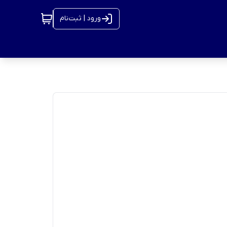
ورود | ثبت‌نام