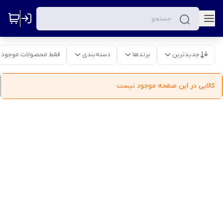
جدیدترین
برندها
دسته‌بندی
فقط محصولات موجود
کالایی در این صفحه موجود نیست