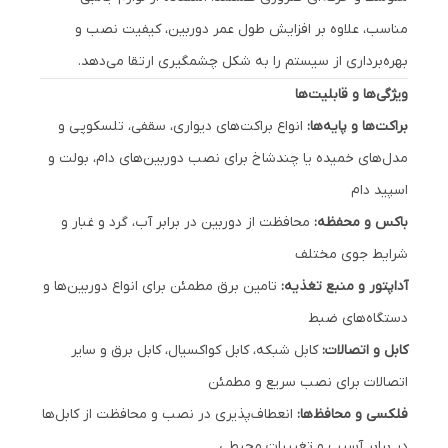
مناسب، علاوه بر افزایش طول عمر دوربین، کیفیت نصب و
بهره‌برداری از سیستم را به شکل چشمگیری ارتقا می‌دهد.
ویژگی‌ها و قابلیت‌ها
براکت‌ها و پایه‌ها:
انواع براکت‌های دیواری، سقفی، تلسکوپی و
مدل‌های خمیده یا چندشاخ برای نصب دوربین‌های دام، بولت و
اسپید دام
باکس و محفظه:
محافظت از دوربین در برابر آب، گرد و غبار و
شرایط جوی مختلف
آداپتور و منبع تغذیه:
تامین برق مطمئن برای انواع دوربین‌ها و
دستگاه‌های ضبط
کابل و اتصالات:
کابل شبکه، کابل کواکسیال، کابل برق و سایر
اتصالات برای نصب سریع و مطمئن
فلکسی و محافظ‌ها:
انعطاف‌پذیری در نصب و محافظت از کابل‌ها
در برابر آسیب و تغییرات محیطی