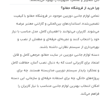
کلی تصاویر و عملکرد تجهیزات را بهبود می‌بخشند.
چرا خرید از فروشگاه حفانو؟
تمامی لوازم جانبی دوربین موجود در فروشگاه حفانو با کیفیت
تضمین‌شده، استانداردهای بین‌المللی و گارانتی معتبر عرضه
می‌شوند. کاربران می‌توانند با اطمینان کامل، مدل مناسب با نیاز
خود را انتخاب کنند و تجربه‌ای حرفه‌ای و مطمئن از نصب و
بهره‌برداری از سیستم نظارتی داشته باشند.
دسته لوازم جانبی دوربین در سایت حفانو، مرجعی کامل و قابل
اعتماد برای کاربرانی است که به دنبال نصب آسان، حفاظت کامل
و عملکرد پایدار سیستم دوربین مداربسته هستند. چه برای
پروژه‌های خانگی، چه برای استفاده حرفه‌ای و سازمانی، این دسته
امکان انتخاب بهترین لوازم جانبی متناسب با نیاز کاربران را
فراهم می‌کند.