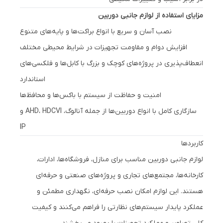
مزایای استفاده از لوازم جانبی دوربین
نصب آسان و سریع با انواع براکت‌ها و پایه‌های متنوع
افزایش دوام و مقاومت تجهیزات در شرایط محیطی مختلف
انعطاف‌پذیری در پروژه‌های کوچک و بزرگ با کابل‌ها و فلکسی‌های
استاندارد
امنیت و حفاظت از سیستم با باکس‌ها و محافظ‌ها
سازگاری کامل با انواع دوربین‌ها از جمله آنالوگ، AHD، HDCVI و
IP
کاربردها
لوازم جانبی دوربین مناسب برای منازل، فروشگاه‌ها، ادارات،
کارخانه‌ها، مجتمع‌های تجاری و پروژه‌های صنعتی و حرفه‌ای
هستند. این لوازم امکان نصب حرفه‌ای، نگهداری مطمئن و
عملکرد پایدار سیستم‌های نظارتی را فراهم می‌کنند و کیفیت