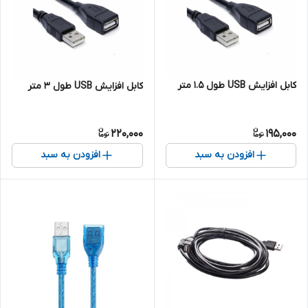
کابل افزایش USB طول 1.5 متر
کابل افزایش USB طول 3 متر
220,000
195,000
افزودن به سبد
افزودن به سبد