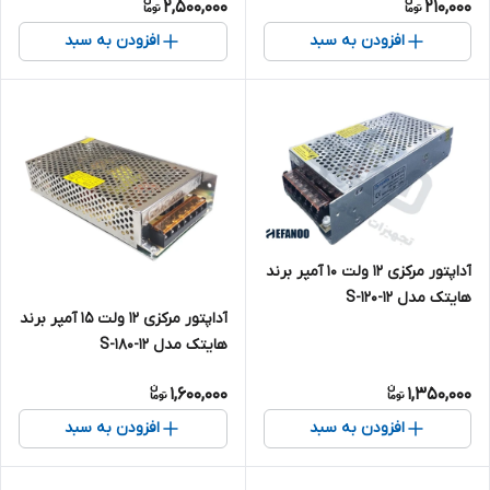
2,500,000
210,000
افزودن به سبد
افزودن به سبد
آداپتور مرکزی 12 ولت 10 آمپر برند
هایتک مدل 12-S-120
آداپتور مرکزی 12 ولت 15 آمپر برند
هایتک مدل 12-S-180
1,600,000
1,350,000
افزودن به سبد
افزودن به سبد