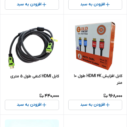
افزودن به سبد
افزودن به سبد
کابل افزایش HDMI 4K طول 10
کابل HDMI کنفی طول 5 متری
متر
440,000
968,000
افزودن به سبد
افزودن به سبد