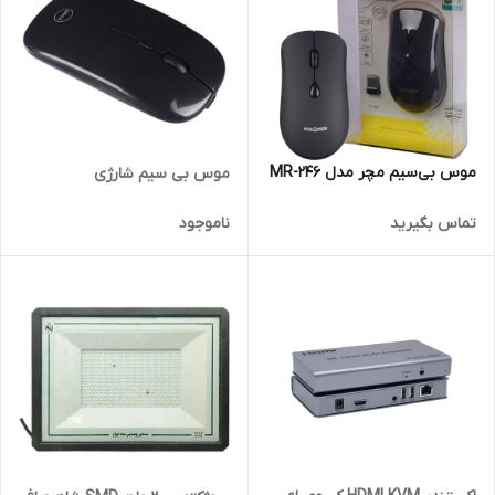
موس بی‌سیم مچر مدل MR-246
موس بی سیم شارژی
تماس بگیرید
ناموجود