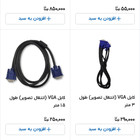
850,000
55,000
افزودن به سبد
افزودن به سبد
کابل VGA (انتقال تصویر) طول
کابل VGA (انتقال تصویر) طول
3 متر
1.5 متر
250,000
290,000
افزودن به سبد
افزودن به سبد