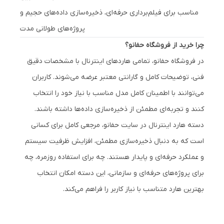
مناسب برای فیلم‌برداری حرفه‌ای، ذخیره‌سازی داده‌های حجیم و
پروژه‌های طولانی مدت
چرا خرید از فروشگاه حفانو؟
در فروشگاه حفانو، تمامی هاردهای اینترنال با مشخصات دقیق
فنی، توضیحات کامل و گارانتی معتبر عرضه می‌شوند. کاربران
می‌توانند با اطمینان کامل مدل مناسب با نیاز خود را انتخاب
کنند و تجربه‌ای مطمئن از ذخیره‌سازی داده‌ها داشته باشند.
دسته هارد اینترنال در سایت حفانو، مرجعی کامل برای کسانی
است که به دنبال ذخیره‌سازی مطمئن، افزایش ظرفیت سیستم
و عملکرد حرفه‌ای و پایدار هستند. چه برای استفاده روزمره، چه
برای پروژه‌های حرفه‌ای و سازمانی، این دسته امکان انتخاب
بهترین هارد متناسب با نیاز کاربر را فراهم می‌کند.