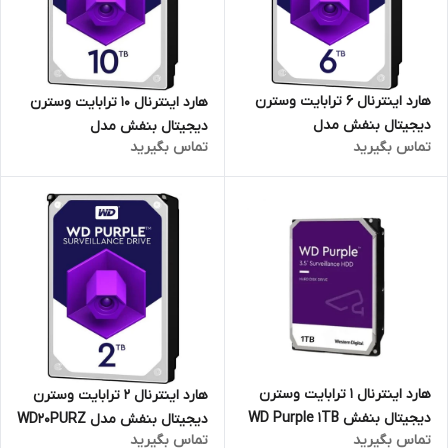
هارد اینترنال 6 ترابایت وسترن
هارد اینترنال 10 ترابایت وسترن
دیجیتال بنفش مدل
دیجیتال بنفش مدل
تماس بگیرید
تماس بگیرید
WD60PURZ (ایرانتک)
WD100PURZ (ایرانتک)
هارد اینترنال 1 ترابایت وسترن
هارد اینترنال 2 ترابایت وسترن
دیجیتال بنفش WD Purple 1TB
دیجیتال بنفش مدل WD20PURZ
تماس بگیرید
تماس بگیرید
(اصلی)
(ایرانتک)