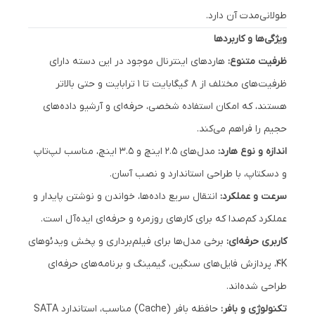
طولانی‌مدت آن دارد.
ویژگی‌ها و کاربردها
ظرفیت متنوع:
هاردهای اینترنال موجود در این دسته دارای
ظرفیت‌های مختلف از ۸ گیگابایت تا ۱ ترابایت و حتی بالاتر
هستند، که امکان استفاده شخصی، حرفه‌ای و آرشیو داده‌های
حجیم را فراهم می‌کند.
اندازه و نوع هارد:
مدل‌های ۲.۵ اینچ و ۳.۵ اینچ، مناسب لپ‌تاپ
و دسکتاپ، با طراحی استاندارد و نصب آسان.
سرعت و عملکرد:
انتقال سریع داده‌ها، خواندن و نوشتن پایدار و
عملکرد کم‌صدا که برای کارهای روزمره و حرفه‌ای ایده‌آل است.
کاربری حرفه‌ای:
برخی مدل‌ها برای فیلم‌برداری و پخش ویدئوهای
4K، پردازش فایل‌های سنگین، گیمینگ و برنامه‌های حرفه‌ای
طراحی شده‌اند.
تکنولوژی و بافر:
حافظه بافر (Cache) مناسب، استاندارد SATA