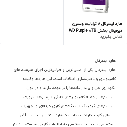
هارد اینترنال 8 ترابایت وسترن
دیجیتال بنفش WD Purple 8TB
تماس بگیرید
(اصلی)
هارد اینترنال
هارد اینترنال یکی از اصلی‌ترین و حیاتی‌ترین اجزای سیستم‌های
کامپیوتری و ذخیره‌سازی اطلاعات است. این هاردها وظیفه
نگهداری امن و پایدار داده‌ها را بر عهده دارند و در انواع
سیستم‌ها از جمله کامپیوترهای خانگی، لپ‌تاپ‌ها، سرورها،
سیستم‌های گیمینگ، ایستگاه‌های کاری حرفه‌ای و تجهیزات
سازمانی کاربرد دارند. انتخاب یک هارد اینترنال مناسب تأثیر
مستقیمی بر سرعت دسترسی به اطلاعات، کارایی سیستم و دوام