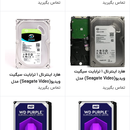
تماس بگیرید
تماس بگیرید
(اصلی)
(اصلی)
هارد اینترنال 1 ترابایت سیگیت
هارد اینترنال 1 ترابایت سیگیت
ویدیو(Seagate Video) مدل
ویدیو(Seagate Video) مدل
ST1000
تماس بگیرید
تماس بگیرید
SkyHawk