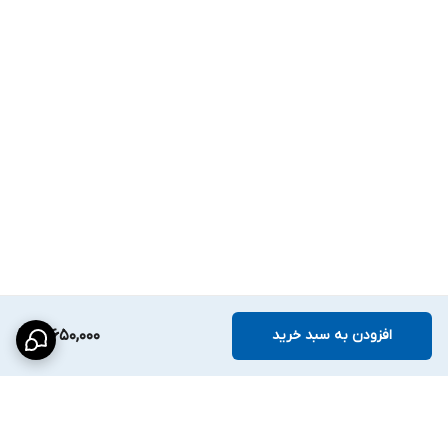
افزودن به سبد خرید
12,650,000