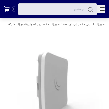
تجهیزات امنیتی حفانو | پخش عمده تجهیزات حفاظتی و نظارتی
/
تجهیزات شبکه