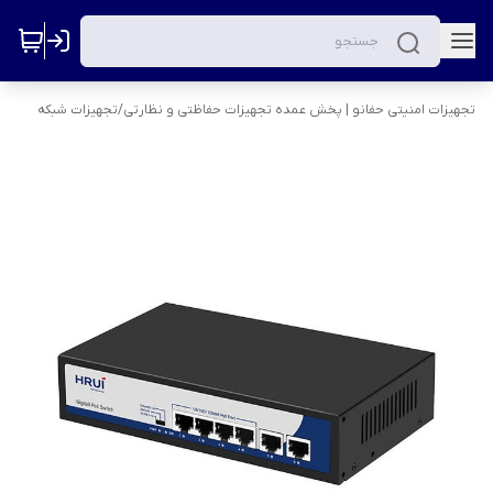
تجهیزات امنیتی حفانو | پخش عمده تجهیزات حفاظتی و نظارتی
/
تجهیزات شبکه