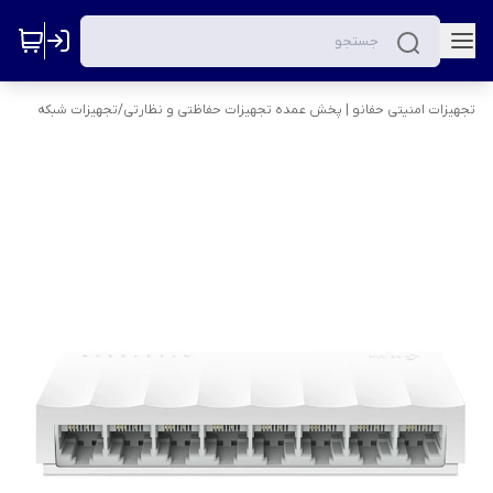
تجهیزات امنیتی حفانو | پخش عمده تجهیزات حفاظتی و نظارتی
/
تجهیزات شبکه