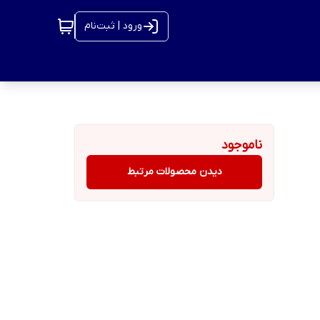
ورود | ثبت‌نام
ناموجود
دیدن محصولات مرتبط