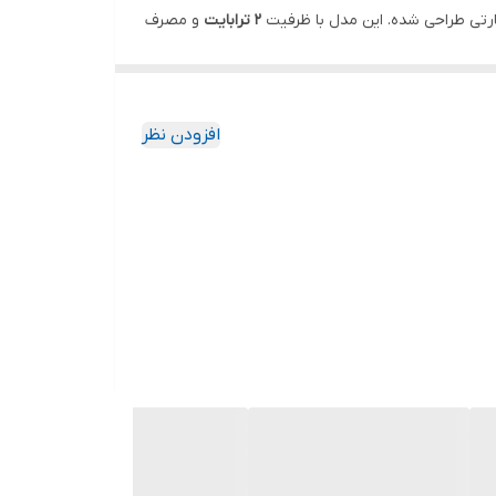
ارتی طراحی شده. این مدل با ظرفیت
2 ترابایت
و مصرف
افزودن نظر
 می‌شود.