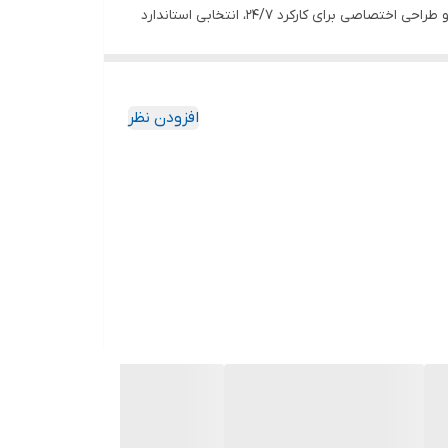
و طراحی اختصاصی برای کارکرد ۲۴/۷، انتخابی استاندارد
د محبوب در پروژه‌های نظارتی تبدیل کرده است.
افزودن نظر