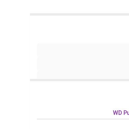
WD Pu