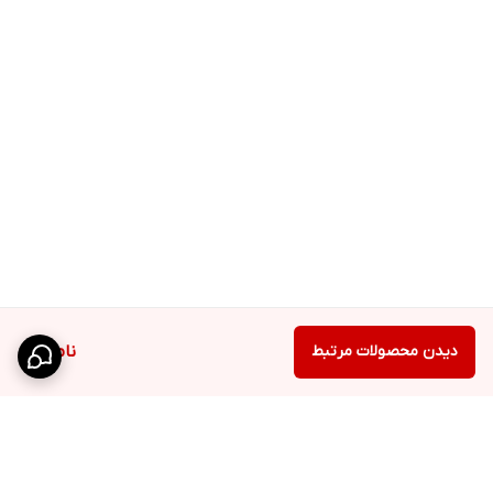
دیدن محصولات مرتبط
ناموجود