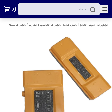
تجهیزات امنیتی حفانو | پخش عمده تجهیزات حفاظتی و نظارتی
/
تجهیزات شبکه