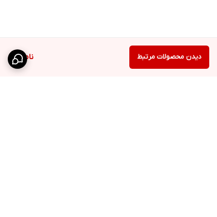
دیدن محصولات مرتبط
ناموجود
برگشت به بالا