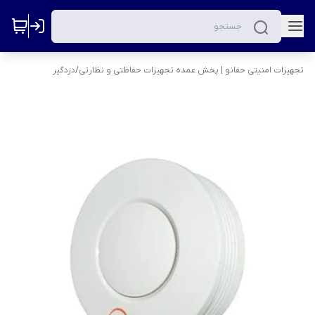
تجهیزات امنیتی حفانو | پخش عمده تجهیزات حفاظتی و نظارتی
/
دزدگیر