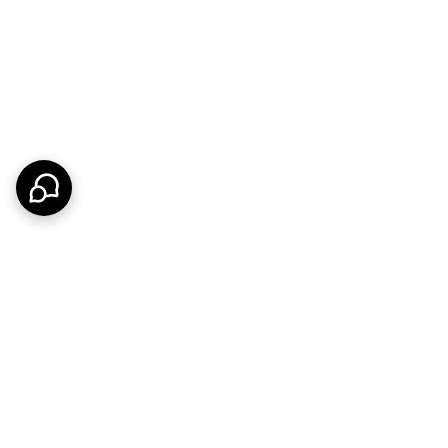
ن سیم کارت از دستگاه از طریق صفحه کلید دستگاه