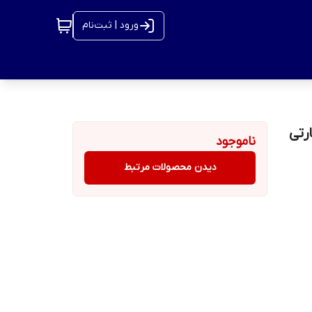
ورود | ثبت‌نام
ناموجود
دیدن محصولات مرتبط