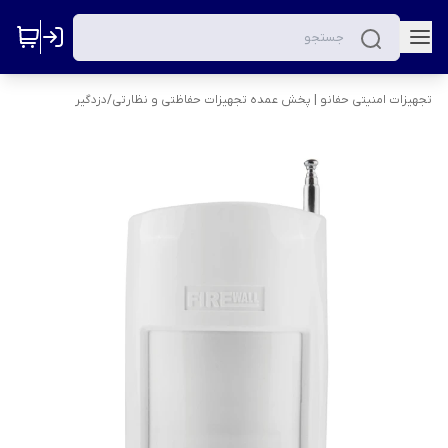
تجهیزات امنیتی حفانو | پخش عمده تجهیزات حفاظتی و نظارتی
/
دزدگیر