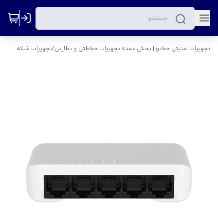
تجهیزات امنیتی حفانو | پخش عمده تجهیزات حفاظتی و نظارتی
/
تجهیزات شبکه