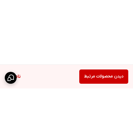
دیدن محصولات مرتبط
ناموجود
برگشت به بالا