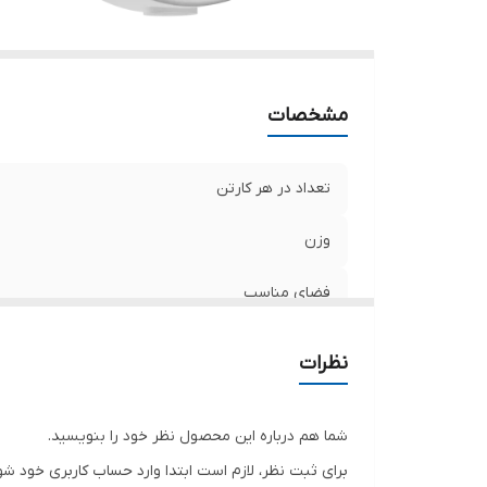
مشخصات
تعداد در هر کارتن
وزن
فضای مناسب
نظرات
شما هم درباره این محصول نظر خود را بنویسید.
برای ثبت نظر، لازم است ابتدا وارد حساب کاربری خود شو