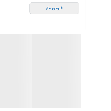
افزودن نظر