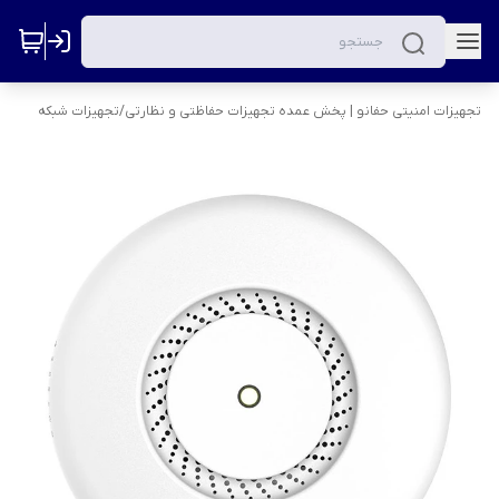
تجهیزات امنیتی حفانو | پخش عمده تجهیزات حفاظتی و نظارتی
/
تجهیزات شبکه