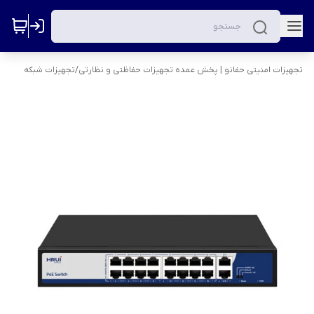
تجهیزات امنیتی حفانو | پخش عمده تجهیزات حفاظتی و نظارتی
/
تجهیزات شبکه