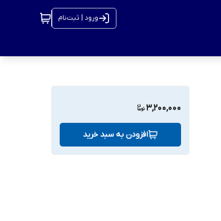
ورود | ثبت‌نام
3,200,000
افزودن به سبد خرید