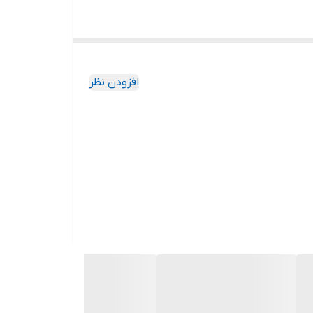
افزودن نظر