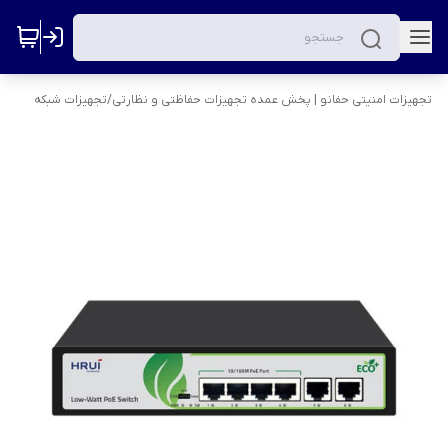
تجهیزات امنیتی حفانو | پخش عمده تجهیزات حفاظتی و نظارتی
/
تجهیزات شبکه