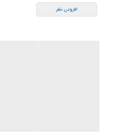
افزودن نظر