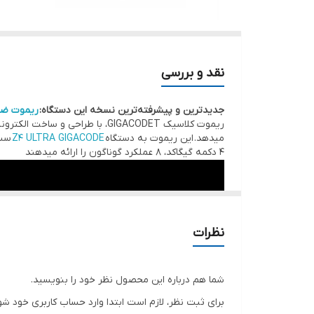
نقد و بررسی
جدیدترین و پیشرفته‌ترین نسخه این دستگاه:
ریموت ضدکپی E
میدهد. این ریموت به دستگاه
Z4 ULTRA GIGACODE
ست 
4 دکمه گیگاکد، 8 عملکرد گوناگون را ارائه میدهند
نظرات
شما هم درباره این محصول نظر خود را بنویسید.
برای ثبت نظر، لازم است ابتدا وارد حساب کاربری خود شو