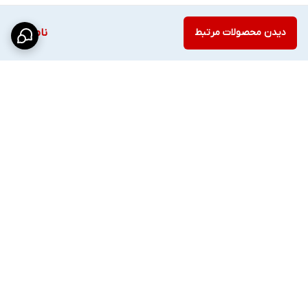
دیدن محصولات مرتبط
ناموجود
برگشت به بالا
ارسال ویژه
پشتیبانی ۲۴ ساعته