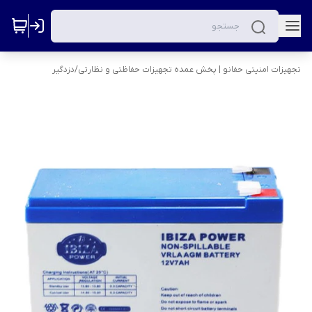
تجهیزات امنیتی حفانو | پخش عمده تجهیزات حفاظتی و نظارتی
/
دزدگیر