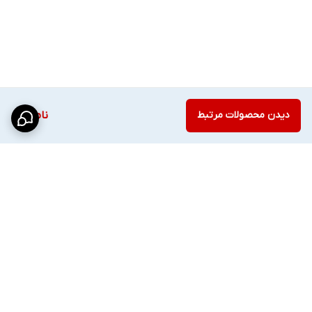
دیدن محصولات مرتبط
ناموجود
برگشت به بالا