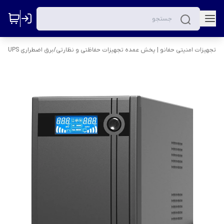
تجهیزات امنیتی حفانو | پخش عمده تجهیزات حفاظتی و نظارتی
/
برق اضطراری UPS