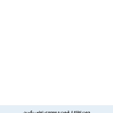
جهت اطلاع از قیمت و موجودی تماس بگیرید.