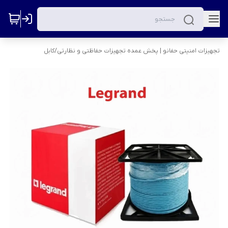
تجهیزات امنیتی حفانو | پخش عمده تجهیزات حفاظتی و نظارتی
/
کابل