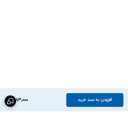
افزودن به سبد خرید
1,383,000