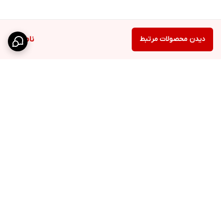
دیدن محصولات مرتبط
ناموجود
برگشت به بالا
ارسال ویژه
پشتیبانی ۲۴ ساعته