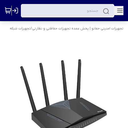
تجهیزات امنیتی حفانو | پخش عمده تجهیزات حفاظتی و نظارتی
/
تجهیزات شبکه