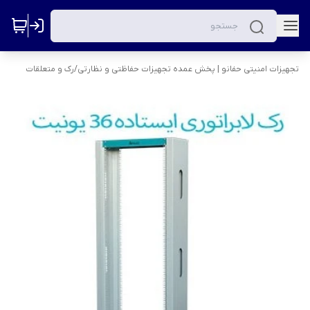
تجهیزات امنیتی حفانو | پخش عمده تجهیزات حفاظتی و نظارتی
/
رک و متعلقات