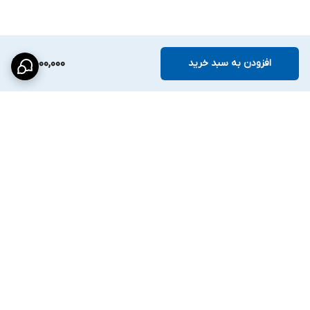
افزودن به سبد خرید
4,000,000
برگشت به بالا
ارسال ویژه
پشتیبانی ۲۴ ساعته