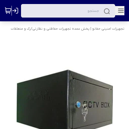
تجهیزات امنیتی حفانو | پخش عمده تجهیزات حفاظتی و نظارتی
/
رک و متعلقات