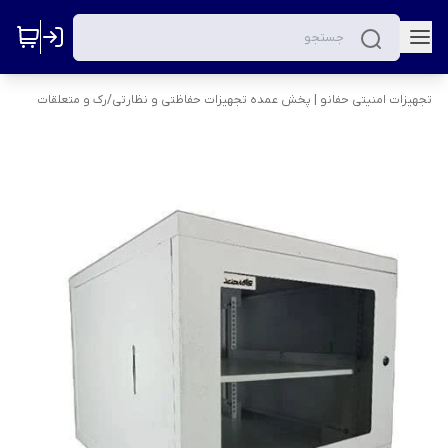
تجهیزات امنیتی حفانو | پخش عمده تجهیزات حفاظتی و نظارتی
/
رک و متعلقات