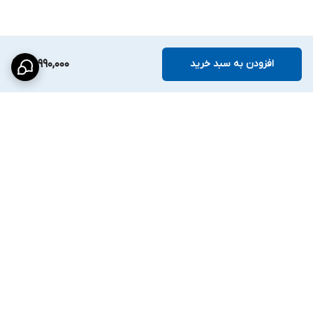
افزودن به سبد خرید
13,990,000
برگشت به بالا
ارسال ویژه
پشتیبانی ۲۴ ساعته