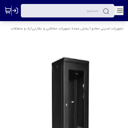
تجهیزات امنیتی حفانو | پخش عمده تجهیزات حفاظتی و نظارتی
/
رک و متعلقات