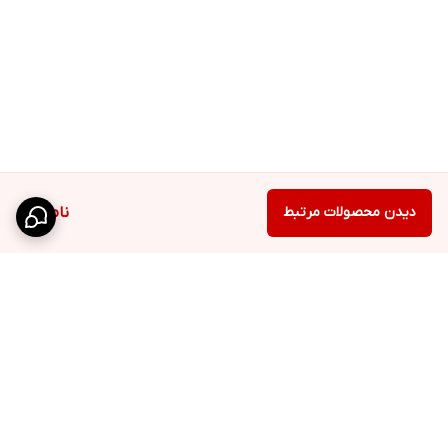
دیدن محصولات مرتبط
ناموجود
برگشت به بالا