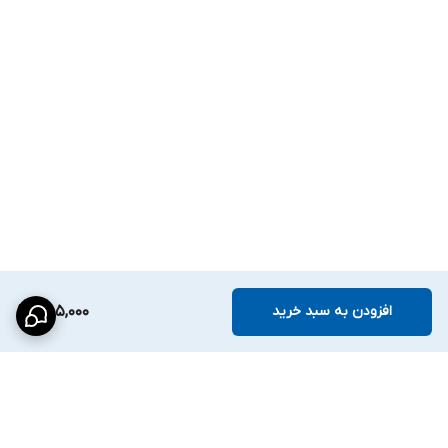
افزودن به سبد خرید
585,000