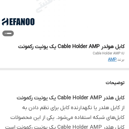
کابل هولدر Cable Holder AMP یک یونیت رکمونت
Cable Holder AMP 1U
برند:
AMP
توضیحات
کابل هلدر Cable Holder AMP یک یونیت رکمونت
از کابل هلدر یا نگهدارنده کابل برای نظم دادن به
کابل‌های شبکه استفاده می‌شود. یکی از این محصولات
کابل هلدر Cable Holder AMP یک یونیت رکمونت است