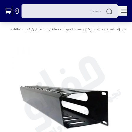
تجهیزات امنیتی حفانو | پخش عمده تجهیزات حفاظتی و نظارتی
/
رک و متعلقات