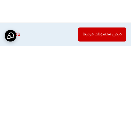
دیدن محصولات مرتبط
ناموجود
برگشت به بالا