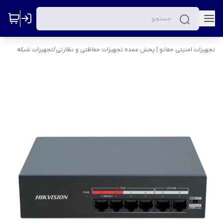
تجهیزات امنیتی حفانو | پخش عمده تجهیزات حفاظتی و نظارتی
/
تجهیزات شبکه