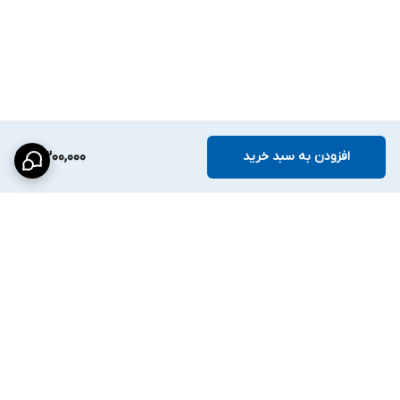
افزودن به سبد خرید
6,300,000
برگشت به بالا