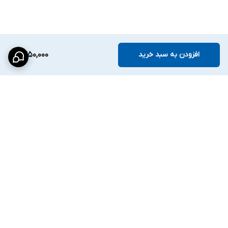
افزودن به سبد خرید
1,350,000
برگشت به بالا
ارسال ویژه
پشتیبانی ۲۴ ساعته