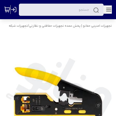
تجهیزات امنیتی حفانو | پخش عمده تجهیزات حفاظتی و نظارتی
/
تجهیزات شبکه