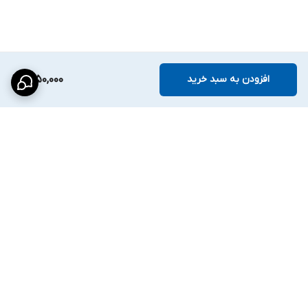
افزودن به سبد خرید
1,650,000
برگشت به بالا