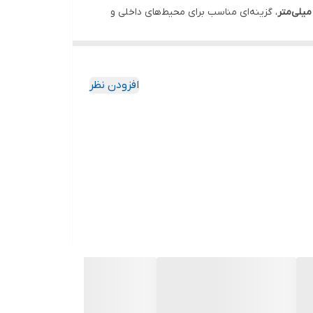
، گزینه‌ای مناسب برای محیط‌های داخلی و
افزودن نظر