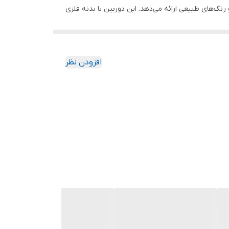
 رنگ‌های طبیعی ارائه می‌دهد. این دوربین با بدنه فلزی
افزودن نظر