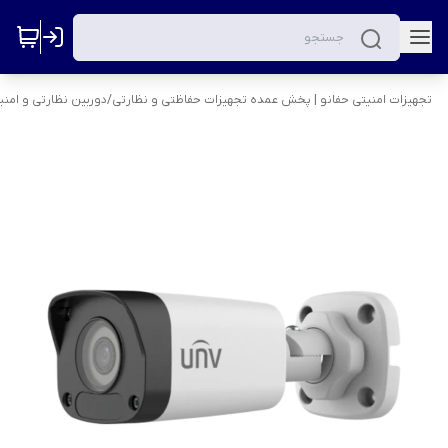
تجهیزات امنیتی حفانو | پخش عمده تجهیزات حفاظتی و نظارتی
/
دوربین نظارتی و امنی