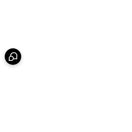
رای نظارت حرفه‌ای محیط‌های خانگی، اداری و