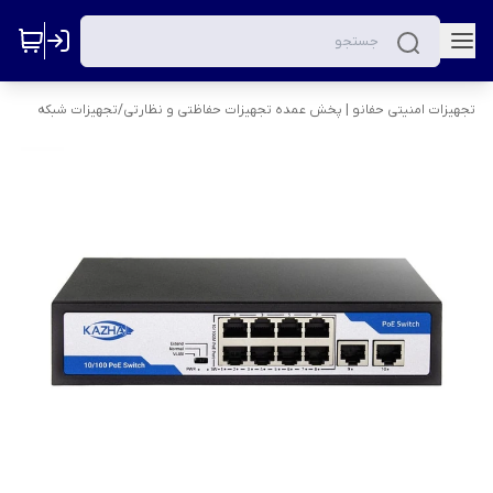
تجهیزات امنیتی حفانو | پخش عمده تجهیزات حفاظتی و نظارتی
/
تجهیزات شبکه