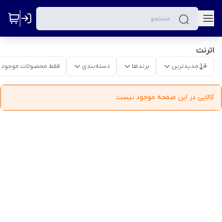
اترنت
جدیدترین
برندها
دسته‌بندی
فقط محصولات موجود
کالایی در این صفحه موجود نیست