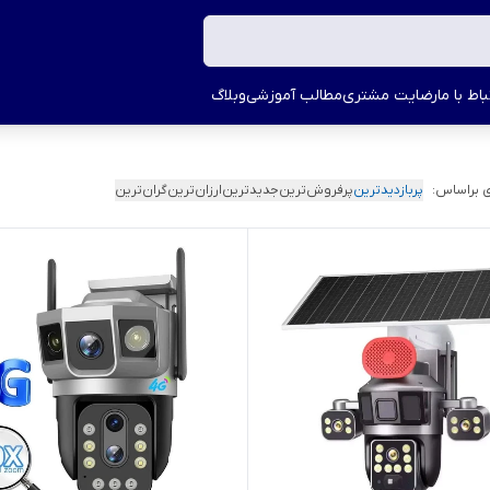
اط با ما
رضایت مشتری
مطالب آموزشی
وبلاگ
 براساس:
پربازدیدترین
پرفروش‌ترین
جدیدترین
ارزان‌ترین
گران‌ترین