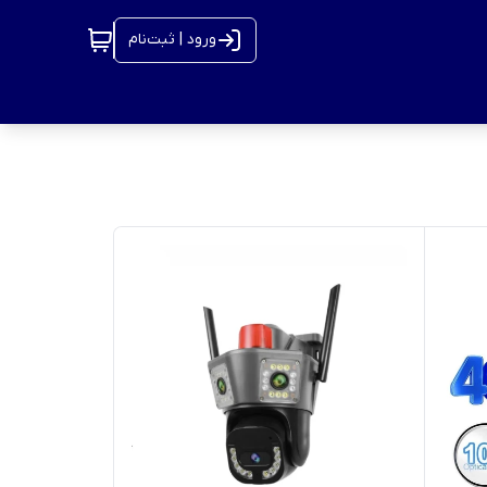
ورود | ثبت‌نام