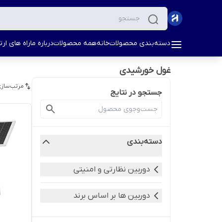
دسته‌بندی محصولات
خانه
همه محصولات
درباره ما
راه های ارتب
غول خورشیدی
مرتب‌سازی
جستجو در نتایج
دسته‌بندی
دوربین نظارتی و امنیتی
دوربین ها بر اساس برند