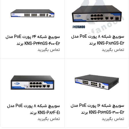
سوییچ شبکه 8 پورت PoE مدل
سوییچ شبکه 24 پورت PoE مدل
KNS-P821GS-E2 برند
KNS-P2421GS-400-E2 برند
تماس بگیرید
تماس بگیرید
کژال(KAZHAL)
کژال(KAZHAL)
سوییچ شبکه 16 پورت PoE مدل
سوییچ شبکه 8 پورت PoE مدل
KNS-P1621GS-300-E2 برند
KNS-P82F-E1 برند
تماس بگیرید
تماس بگیرید
کژال(KAZHAL)
کژال(KAZHAL)