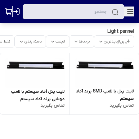
Light pannel
پربازدیدترین
برندها
قیمت
دسته‌بندی
فقط م
لایت پنل با لامپ SMD برند آماد
لایت پنل آماد سیستم با لامپ
سیستم
مهتابی برند آماد سیستم
تماس بگیرید
تماس بگیرید