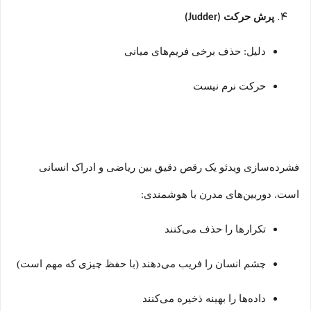
پرش حرکت
(Judder)
دلیل: حذف برخی فریم‌های میانی
حرکت نرم نیست
فشرده‌سازی ویدئو یک رقص دقیق بین ریاضی و ادراک انسانی
است. دوربین‌های مدرن با هوشمندی
:
تکرارها را حذف می‌کنند
چشم انسان را فریب می‌دهند (با حفظ چیزی که مهم است)
داده‌ها را بهینه ذخیره می‌کنند