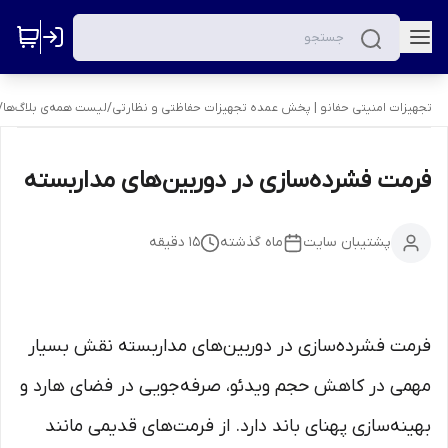
تجهیزات امنیتی حفانو | پخش عمده تجهیزات حفاظتی و نظارتی
/
لیست همه‌ی بلاگ‌ها
/
فرمت فشرده‌سازی در دوربین‌های مداربسته
پشتیبان سایت
ماه گذشته
15
دقیقه
فرمت فشرده‌سازی در دوربین‌های مداربسته نقش بسیار
مهمی در کاهش حجم ویدئو، صرفه‌جویی در فضای هارد و
بهینه‌سازی پهنای باند دارد. از فرمت‌های قدیمی مانند