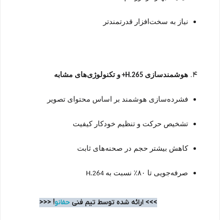
نیاز به سخت‌افزار قدرتمندتر
هوشمندسازی
و تکنولوژی‌های مشابه
H.265+
فشرده‌سازی هوشمند بر اساس محتوای تصویر
تشخیص حرکت و تنظیم خودکار کیفیت
کاهش بیشتر حجم در صحنه‌های ثابت
صرفه‌جویی تا
۸۰
٪
نسبت به
H.264
>>> ارائه شده توسط تیم فنی
حفانو
! <<<