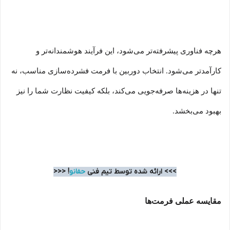
هرچه فناوری پیشرفته‌تر می‌شود، این فرآیند هوشمندانه‌تر و
کارآمدتر می‌شود. انتخاب دوربین با فرمت فشرده‌سازی مناسب، نه
تنها در هزینه‌ها صرفه‌جویی می‌کند، بلکه کیفیت نظارت شما را نیز
بهبود می‌بخشد
.
>>> ارائه شده توسط تیم فنی
حفانو
! <<<
مقایسه عملی فرمت‌ها