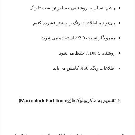
چشم انسان به روشنایی حساس‌تر است تا رنگ
می‌توانیم اطلاعات رنگ را بیشتر فشرده کنیم
معمولاً از نسبت 4:2:0 استفاده می‌شود
:
روشنایی: 100% حفظ می‌شود
اطلاعات رنگ: 50% کاهش می‌یابد
تقسیم به ماکروبلوک‌ها
(Macroblock Partitioning)