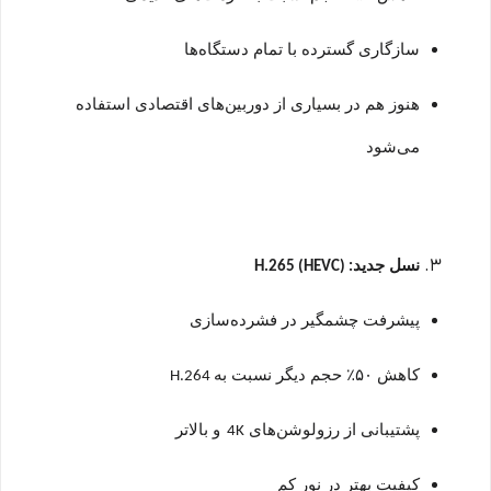
سازگاری گسترده با تمام دستگاه‌ها
هنوز هم در بسیاری از دوربین‌های اقتصادی استفاده
می‌شود
نسل جدید
: H.265 (HEVC)
پیشرفت چشمگیر در فشرده‌سازی
کاهش
۵۰
٪
حجم دیگر نسبت به
H.264
پشتیبانی از رزولوشن‌های
و بالاتر
4K
کیفیت بهتر در نور کم