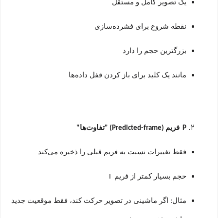
یک تصویر کامل و مستقل
نقطه شروع برای فشرده‌سازی
بزرگترین حجم را دارد
مانند یک کلید برای باز کردن قفل داده‌ها
فریم
تفاوت‌ها
"
(Predicted-frame) "
P
فقط تغییرات نسبت به فریم قبلی را ذخیره می‌کند
حجم بسیار کمتر از فریم
I
مثال: اگر ماشینی در تصویر حرکت کند، فقط موقعیت جدید