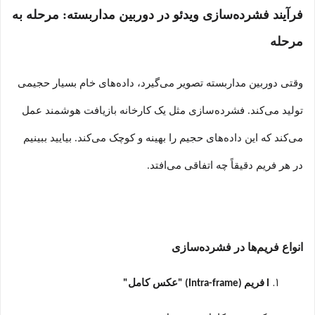
فرآیند فشرده‌سازی ویدئو در دوربین مداربسته: مرحله به
مرحله
وقتی دوربین مداربسته تصویر می‌گیرد، داده‌های خام بسیار حجیمی
تولید می‌کند. فشرده‌سازی مثل یک کارخانه بازیافت هوشمند عمل
می‌کند که این داده‌های حجیم را بهینه و کوچک می‌کند. بیایید ببینیم
در هر فریم دقیقاً چه اتفاقی می‌افتد
.
انواع فریم‌ها در فشرده‌سازی
فریم
عکس کامل
"
(Intra-frame) "
I