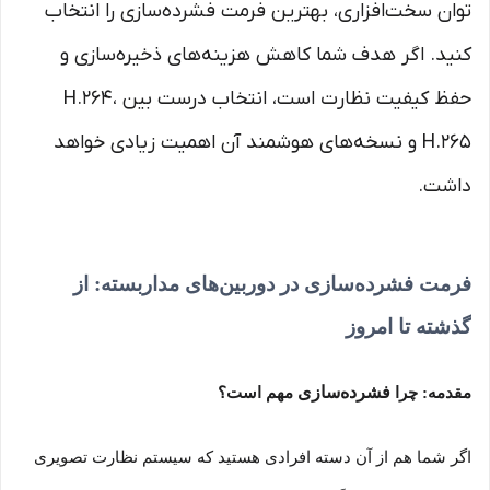
توان سخت‌افزاری، بهترین فرمت فشرده‌سازی را انتخاب
کنید. اگر هدف شما کاهش هزینه‌های ذخیره‌سازی و
حفظ کیفیت نظارت است، انتخاب درست بین H.264،
H.265 و نسخه‌های هوشمند آن اهمیت زیادی خواهد
داشت.
فرمت فشرده‌سازی در دوربین‌های مداربسته: از
گذشته تا امروز
فشرده‌سازی
مقدمه: چرا
مهم است؟
اگر شما هم از آن دسته افرادی هستید که سیستم نظارت تصویری