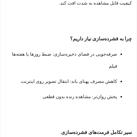
کیفیت قابل مشاهده به شدت افت کند
.
چرا به فشرده‌سازی نیاز داریم؟
صرفه‌جویی در فضای ذخیره‌سازی: ضبط روزها یا هفته‌ها
فیلم
کاهش مصرف پهنای باند: انتقال تصویر روی اینترنت
پخش روان‌تر: مشاهده زنده بدون قطعی
سیر تکامل فرمت‌های فشرده‌سازی