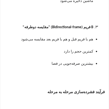
ماشین ذخیره می‌شود
فریم
مقایسه دوطرفه
"
(Bidirectional-frame) "
B
هم با فریم قبل و هم با فریم بعد مقایسه می‌شود
کمترین حجم را دارد
بیشترین صرفه‌جویی در فضا
فرآیند فشرده‌سازی مرحله به مرحله