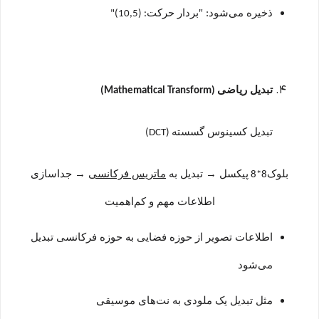
ذخیره می‌شود: "بردار حرکت
: (10,5)"
تبدیل ریاضی
(Mathematical Transform)
تبدیل کسینوس گسسته
(DCT)
بلوک
پیکسل
→
تبدیل به
ماتریس فرکانسی
→
جداسازی
8*8
اطلاعات مهم و کم‌اهمیت
اطلاعات تصویر از حوزه فضایی به حوزه فرکانسی تبدیل
می‌شود
مثل تبدیل یک ملودی به نت‌های موسیقی