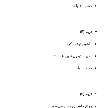
حجم: 15 واحد
فریم
(B)
ماشین توقف کرده
ذخیره: "بدون تغییر عمده
"
حجم: 5 واحد
فریم
(P)
چراغ ماشین روشن می‌شود