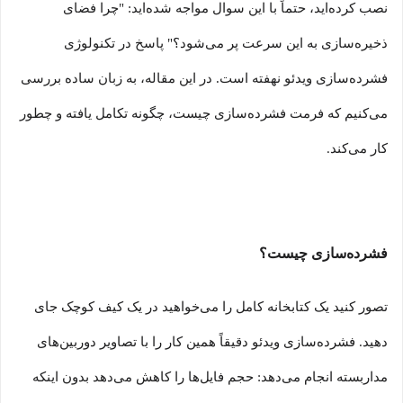
نصب کرده‌اید، حتماً با این سوال مواجه شده‌اید: "چرا فضای
ذخیره‌سازی به این سرعت پر می‌شود؟" پاسخ در تکنولوژی
فشرده‌سازی ویدئو نهفته است. در این مقاله، به زبان ساده بررسی
می‌کنیم که فرمت فشرده‌سازی چیست، چگونه تکامل یافته و چطور
کار می‌کند
.
فشرده‌سازی چیست؟
تصور کنید یک کتابخانه کامل را می‌خواهید در یک کیف کوچک جای
دهید. فشرده‌سازی ویدئو دقیقاً همین کار را با تصاویر دوربین‌های
مداربسته انجام می‌دهد: حجم فایل‌ها را کاهش می‌دهد بدون اینکه