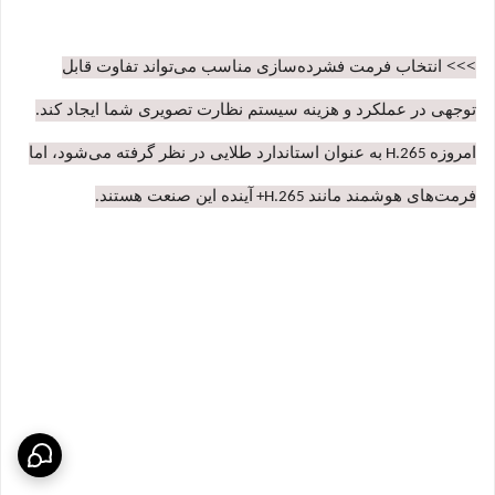
>>>
انتخاب فرمت فشرده‌سازی مناسب می‌تواند تفاوت قابل
توجهی در عملکرد و هزینه سیستم نظارت تصویری شما ایجاد کند.
امروزه
به عنوان استاندارد طلایی در نظر گرفته می‌شود، اما
H.265
فرمت‌های هوشمند مانند
آینده این صنعت هستند
.
H.265+