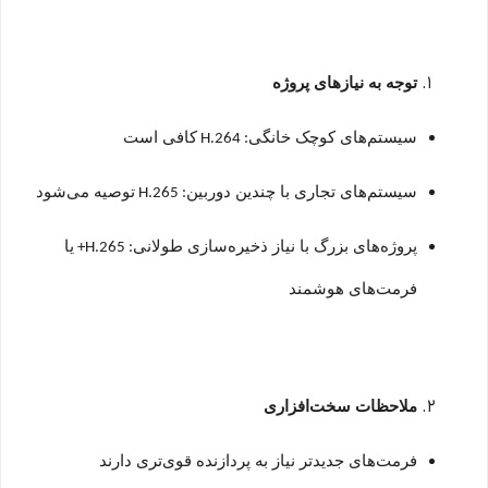
توجه به نیازهای پروژه
سیستم‌های کوچک خانگی
کافی است
: H.264
سیستم‌های تجاری با چندین دوربین
توصیه می‌شود
: H.265
پروژه‌های بزرگ با نیاز ذخیره‌سازی طولانی
یا
: H.265+
فرمت‌های هوشمند
ملاحظات سخت‌افزاری
فرمت‌های جدیدتر نیاز به پردازنده قوی‌تری دارند