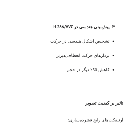
پیش‌بینی هندسی در
H.266/VVC
تشخیص اشکال هندسی در حرکت
بردارهای حرکت انعطاف‌پذیرتر
کاهش 50
٪
دیگر در حجم
تاثیر بر کیفیت تصویر
آرتیفکت‌های رایج فشرده‌سازی
: