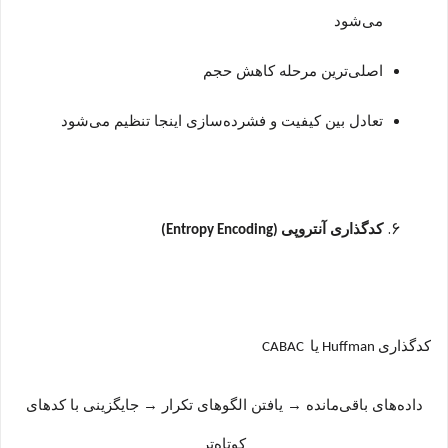
می‌شود
اصلی‌ترین مرحله کاهش حجم
تعادل بین کیفیت و فشرده‌سازی اینجا تنظیم می‌شود
کدگذاری آنتروپی
(Entropy Encoding)
کدگذاری
یا
CABAC
Huffman
داده‌های باقی‌مانده
→
یافتن الگوهای تکرار
→
جایگزینی با کدهای
کوتاه‌تر