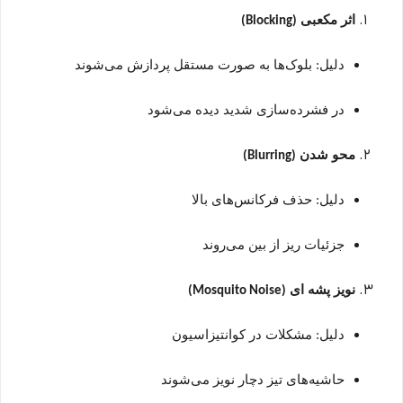
اثر مکعبی
(Blocking)
دلیل: بلوک‌ها به صورت مستقل پردازش می‌شوند
در فشرده‌سازی شدید دیده می‌شود
محو شدن
Blurring)
(
دلیل: حذف فرکانس‌های بالا
جزئیات ریز از بین می‌روند
نویز پشه ای
(Mosquito Noise)
دلیل: مشکلات در کوانتیزاسیون
حاشیه‌های تیز دچار نویز می‌شوند