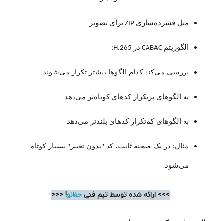
مثل فشرده‌سازی
برای تصویر
ZIP
الگوریتم
در
H.265:
CABAC
بررسی می‌کند کدام الگوها بیشتر تکرار می‌شوند
به الگوهای پرتکرار کدهای کوتاه‌تر می‌دهد
به الگوهای کم‌تکرار کدهای بلندتر می‌دهد
مثال: در یک صحنه ثابت، کد "بدون تغییر" بسیار کوتاه
می‌شود
>>> ارائه شده توسط تیم فنی
حفانو
! <<<