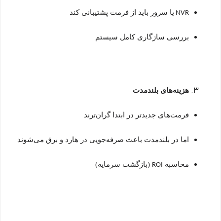
یا سرور باید از فرمت پشتیبانی کند
NVR
بررسی سازگاری کامل سیستم
هزینه‌های بلندمدت
فرمت‌های جدیدتر در ابتدا گران‌ترند
اما در بلندمدت باعث صرفه‌جویی در هارد و برق می‌شوند
محاسبه
(بازگشت سرمایه)
ROI