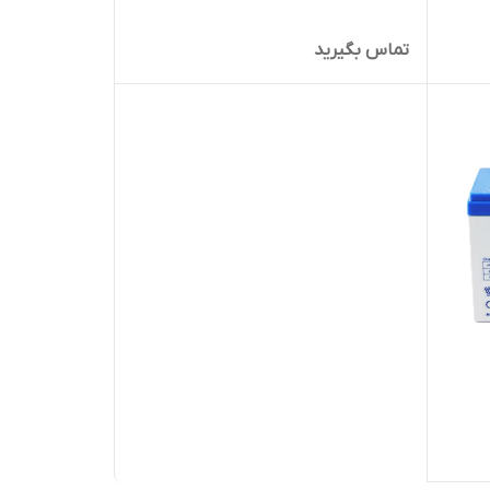
تماس بگیرید