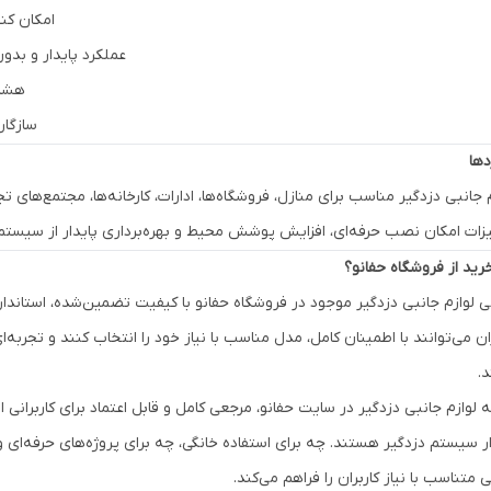
امکان کنت
عملکرد پایدار و بدو
هشدا
سازگار
دها
 جانبی دزدگیر مناسب برای منازل، فروشگاه‌ها، ادارات، کارخانه‌ها، مجتمع‌های ت
زات امکان نصب حرفه‌ای، افزایش پوشش محیط و بهره‌برداری پایدار از سیستم د
خرید از فروشگاه حفانو؟
ی لوازم جانبی دزدگیر موجود در فروشگاه حفانو با کیفیت تضمین‌شده، استاندارد
ران می‌توانند با اطمینان کامل، مدل مناسب با نیاز خود را انتخاب کنند و تجر
د.
 لوازم جانبی دزدگیر در سایت حفانو، مرجعی کامل و قابل اعتماد برای کاربرانی
ار سیستم دزدگیر هستند. چه برای استفاده خانگی، چه برای پروژه‌های حرفه‌ای 
 متناسب با نیاز کاربران را فراهم می‌کند.