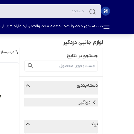
دسته‌بندی محصولات
خانه
همه محصولات
درباره ما
راه های ارتب
لوازم جانبی دزدگیر
مرتب‌سازی
جستجو در نتایج
دسته‌بندی
دزدگیر
برند