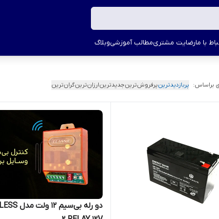
اط با ما
رضایت مشتری
مطالب آموزشی
وبلاگ
 براساس:
پربازدیدترین
پرفروش‌ترین
جدیدترین
ارزان‌ترین
گران‌ترین
دو رله بی‌سیم ۱۲