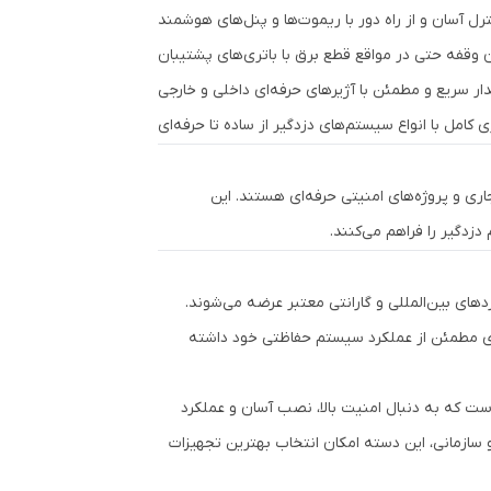
رل آسان و از راه دور با ریموت‌ها و پنل‌های هوشمند
ن وقفه حتی در مواقع قطع برق با باتری‌های پشتیبان
ر سریع و مطمئن با آژیرهای حرفه‌ای داخلی و خارجی
ی کامل با انواع سیستم‌های دزدگیر از ساده تا حرفه‌ای
جاری و پروژه‌های امنیتی حرفه‌ای هستند. این
زدگیر را فراهم می‌کنند.
های بین‌المللی و گارانتی معتبر عرضه می‌شوند.
به‌ای مطمئن از عملکرد سیستم حفاظتی خود داشته
 است که به دنبال امنیت بالا، نصب آسان و عملکرد
و سازمانی، این دسته امکان انتخاب بهترین تجهیزات