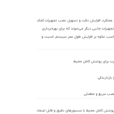
د عملکرد، افزایش دقت و تسهیل نصب تجهیزات کمک
و تجهیزات جانبی دیگر می‌شوند که برای بهره‌برداری
ناسب، علاوه بر افزایش طول عمر سیستم، امنیت و
ارت برای پوشش کامل محیط
بازدارندگی
ی نصب سریع و مطمئن
پوشش کامل محیط با سنسورهای دقیق و قابل اعتماد