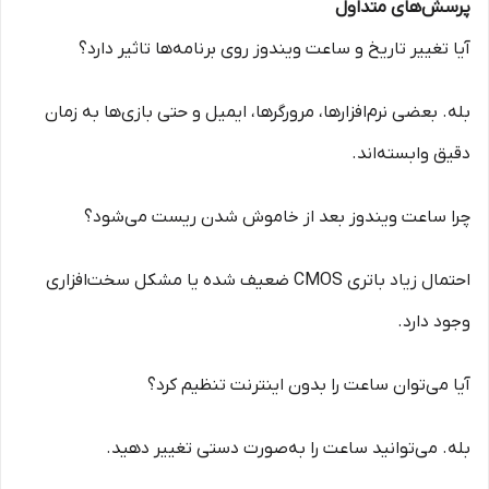
پرسش‌های متداول
آیا تغییر تاریخ و ساعت ویندوز روی برنامه‌ها تاثیر دارد؟
بله. بعضی نرم‌افزارها، مرورگرها، ایمیل و حتی بازی‌ها به زمان
دقیق وابسته‌اند.
چرا ساعت ویندوز بعد از خاموش شدن ریست می‌شود؟
احتمال زیاد باتری CMOS ضعیف شده یا مشکل سخت‌افزاری
وجود دارد.
آیا می‌توان ساعت را بدون اینترنت تنظیم کرد؟
بله. می‌توانید ساعت را به‌صورت دستی تغییر دهید.