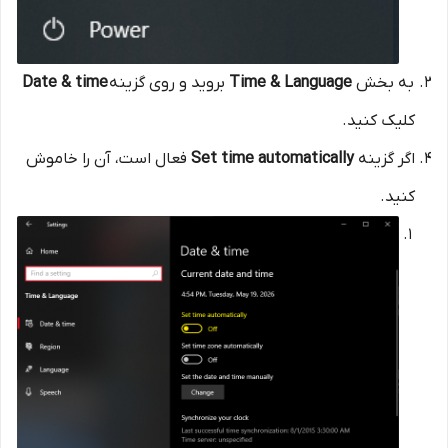
به بخش
Time & Language
بروید و روی گزینه
Date & time
کلیک کنید.
اگر گزینه
Set time automatically
فعال است، آن را خاموش
کنید.