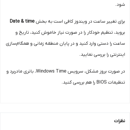
شود.
برای تغییر ساعت در ویندوز کافی است به بخش
Date & time
بروید، تنظیم خودکار را در صورت نیاز خاموش کنید، تاریخ و
ساعت را دستی وارد کنید و در پایان منطقه زمانی و همگام‌سازی
اینترنتی را بررسی نمایید.
در صورت بروز مشکل، سرویس Windows Time، باتری مادربرد و
تنظیمات BIOS را هم بررسی کنید.
نظرات