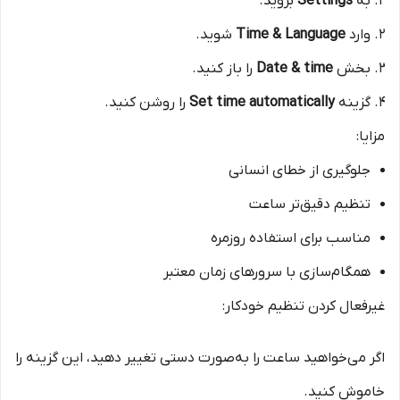
به
Settings
بروید.
وارد
Time & Language
شوید.
بخش
Date & time
را باز کنید.
گزینه
Set time automatically
را روشن کنید.
مزایا:
جلوگیری از خطای انسانی
تنظیم دقیق‌تر ساعت
مناسب برای استفاده روزمره
همگام‌سازی با سرورهای زمان معتبر
غیرفعال کردن تنظیم خودکار:
اگر می‌خواهید ساعت را به‌صورت دستی تغییر دهید، این گزینه را
خاموش کنید.