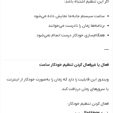
اگر این تنظیم اشتباه باشد:
ساعت سیستم جابه‌جا نمایش داده می‌شود
برنامه‌ها زمان را نادرست می‌خوانند
همگام‌سازی خودکار درست انجام نمی‌شود
---
فعال یا غیرفعال کردن تنظیم خودکار ساعت
ویندوز این قابلیت را دارد که زمان را به‌صورت خودکار از اینترنت
یا سرورهای زمان دریافت کند.
فعال کردن تنظیم خودکار: