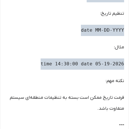
تنظیم تاریخ:
date MM-DD-YYYY
مثال:
time 14:30:00 date 05-19-2026
نکته مهم:
فرمت تاریخ ممکن است بسته به تنظیمات منطقه‌ای سیستم
متفاوت باشد.
---