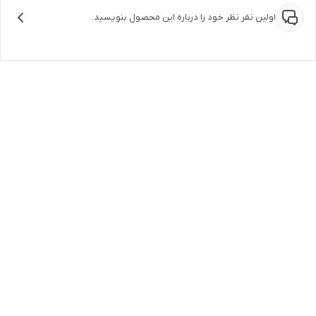
اولین نفر نظر خود را درباره این محصول بنویسید.