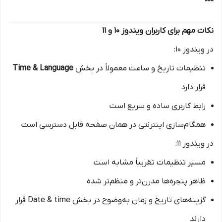
---
نکات مهم برای کاربران ویندوز 10 و 11
در ویندوز 10:
تنظیمات تاریخ و ساعت معمولاً در بخش
Time & Language
قرار دارد
رابط کاربری ساده و سریع است
همگام‌سازی اینترنتی در همان صفحه قابل دسترسی است
در ویندوز 11:
مسیر تنظیمات تقریباً مشابه است
ظاهر پنجره‌ها مدرن‌تر و منظم‌تر شده
گزینه‌های تاریخ و زمان به‌وضوح در بخش Date & time قرار
دارند