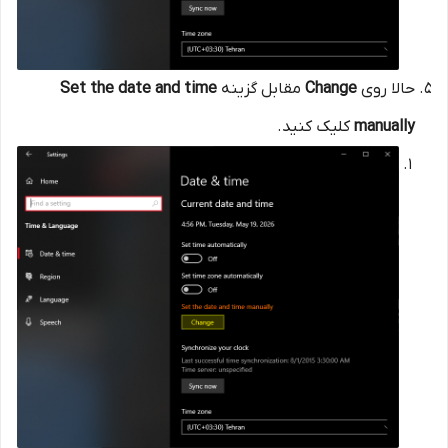
حالا روی
Change
مقابل گزینه
Set the date and time
manually
کلیک کنید.