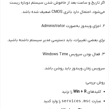
اگر تاریخ و ساعت بعد از خاموش شدن سیستم دوباره ریست
می‌شود، احتمال دارد باتری CMOS ضعیف شده باشد.
2. اجرای ویندوز به‌صورت Administrator
برای بعضی تغییرات، باید دسترسی مدیر سیستم داشته باشید.
3. فعال بودن سرویس Windows Time
سرویس زمان ویندوز باید روشن باشد.
روش بررسی:
کلیدهای
Win + R
را بزنید
services.msc
عبارت
را وارد کنید