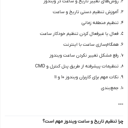
روش‌های تغییر تاریخ و ساعت در ویندوز
آموزش تنظیم دستی تاریخ و ساعت
تنظیم منطقه زمانی
فعال یا غیرفعال کردن تنظیم خودکار ساعت
همگام‌سازی ساعت با اینترنت
رفع مشکل تغییر نکردن ساعت ویندوز
تنظیمات پیشرفته از طریق پنل کنترل و CMD
نکات مهم برای کاربران ویندوز 10 و 11
جمع‌بندی
---
چرا تنظیم تاریخ و ساعت ویندوز مهم است؟