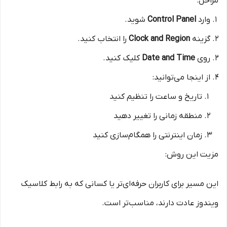
مراحل:
وارد
Control Panel
شوید.
گزینه
Clock and Region
را انتخاب کنید.
روی
Date and Time
کلیک کنید.
از اینجا می‌توانید:
تاریخ و ساعت را تنظیم کنید
منطقه زمانی را تغییر دهید
زمان اینترنتی را همگام‌سازی کنید
مزیت این روش:
این مسیر برای کاربران حرفه‌ای‌تر یا کسانی که به رابط کلاسیک
ویندوز عادت دارند، مناسب‌تر است.