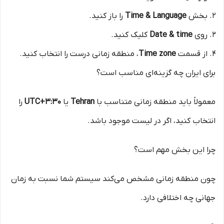
بخش
Time & Language
را باز کنید.
روی
Date & time
کلیک کنید.
از قسمت
Time zone
، منطقه زمانی درست را انتخاب کنید.
برای ایران چه گزینه‌ای مناسب است؟
معمولاً باید منطقه زمانی متناسب با
Tehran
یا
UTC+3:30
را
انتخاب کنید، اگر در لیست موجود باشد.
چرا این بخش مهم است؟
چون منطقه زمانی مشخص می‌کند سیستم شما نسبت به زمان
جهانی چه اختلافی دارد.