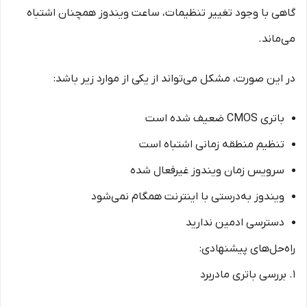
گاهی با وجود تغییر تنظیمات، ساعت ویندوز همچنان اشتباه
می‌ماند.
در این صورت، مشکل می‌تواند از یکی از موارد زیر باشد:
باتری CMOS ضعیف شده است
تنظیم منطقه زمانی اشتباه است
سرویس زمان ویندوز غیرفعال شده
ویندوز به‌درستی با اینترنت همگام نمی‌شود
دسترسی ادمین ندارید
راه‌حل‌های پیشنهادی:
1. بررسی باتری مادربرد