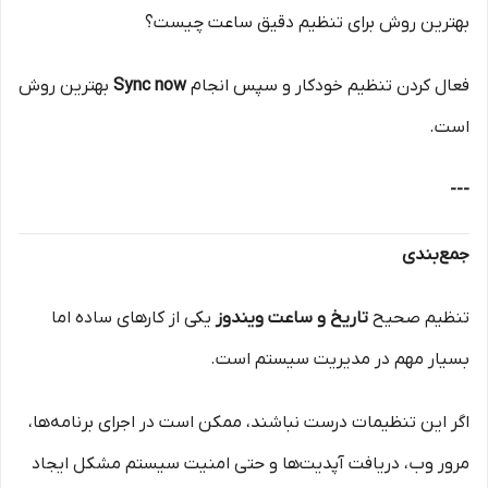
بهترین روش برای تنظیم دقیق ساعت چیست؟
فعال کردن تنظیم خودکار و سپس انجام
Sync now
بهترین روش
است.
---
جمع‌بندی
تنظیم صحیح
تاریخ و ساعت ویندوز
یکی از کارهای ساده اما
بسیار مهم در مدیریت سیستم است.
اگر این تنظیمات درست نباشند، ممکن است در اجرای برنامه‌ها،
مرور وب، دریافت آپدیت‌ها و حتی امنیت سیستم مشکل ایجاد