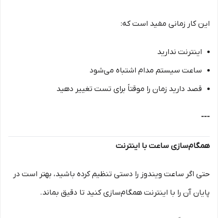
این کار زمانی مفید است که:
اینترنت ندارید
ساعت سیستم مدام اشتباه می‌شود
قصد دارید زمان را موقتاً برای تست تغییر دهید
---
همگام‌سازی ساعت با اینترنت
حتی اگر ساعت ویندوز را دستی تنظیم کرده باشید، بهتر است در
پایان آن را با اینترنت همگام‌سازی کنید تا دقیق بماند.