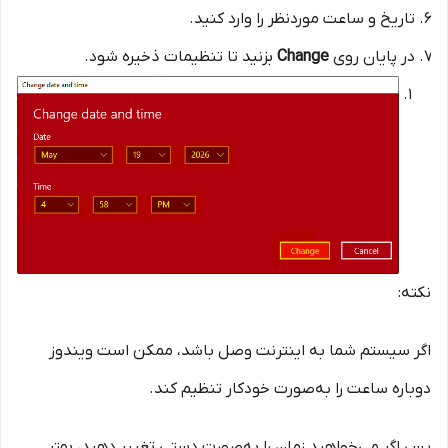
تاریخ و ساعت موردنظر را وارد کنید.
در پایان روی
Change
بزنید تا تنظیمات ذخیره شود.
نکته:
اگر سیستم شما به اینترنت وصل باشد، ممکن است ویندوز
دوباره ساعت را به‌صورت خودکار تنظیم کند.
پس اگر می‌خواهید زمان را به‌صورت دستی تغییر دهید، بهتر