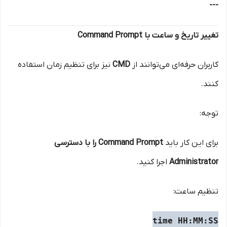
---
تغییر تاریخ و ساعت با Command Prompt
کاربران حرفه‌ای می‌توانند از
CMD
نیز برای تنظیم زمان استفاده
کنند.
توجه:
برای این کار باید
Command Prompt را با دسترسی
Administrator
اجرا کنید.
تنظیم ساعت:
time HH:MM:SS