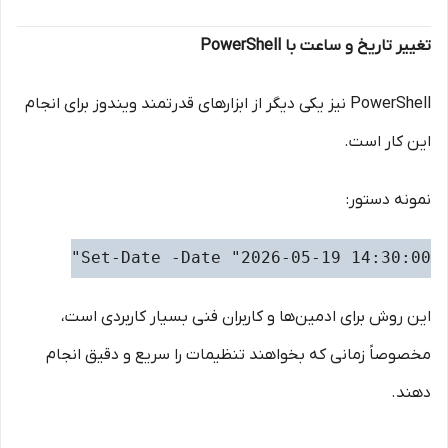
تغییر تاریخ و ساعت با PowerShell
PowerShell نیز یکی دیگر از ابزارهای قدرتمند ویندوز برای انجام
این کار است.
نمونه دستور:
Set-Date -Date "2026-05-19 14:30:00"
این روش برای ادمین‌ها و کاربران فنی بسیار کاربردی است،
مخصوصاً زمانی که بخواهند تنظیمات را سریع و دقیق انجام
دهند.