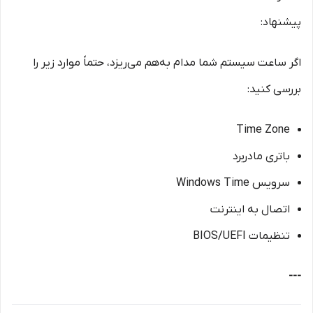
پیشنهاد:
اگر ساعت سیستم شما مدام به‌هم می‌ریزد، حتماً موارد زیر را
بررسی کنید:
Time Zone
باتری مادربرد
سرویس Windows Time
اتصال به اینترنت
تنظیمات BIOS/UEFI
---