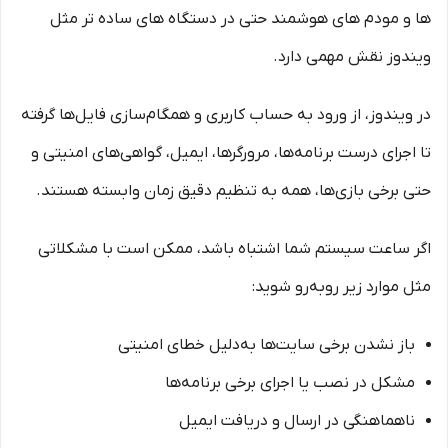
ها و مودم های هوشمند حتی در دستگاه های ساده تر مثل
ویندوز نقش مهمی دارد.
در ویندوز، از ورود به حساب کاربری و همگام‌سازی فایل‌ها گرفته
تا اجرای درست برنامه‌ها، مرورگرها، ایمیل، گواهی‌های امنیتی و
حتی برخی بازی‌ها، همه به تنظیم دقیق زمان وابسته هستند.
اگر ساعت سیستم شما اشتباه باشد، ممکن است با مشکلاتی
مثل موارد زیر روبه‌رو شوید:
باز نشدن برخی سایت‌ها به‌دلیل خطای امنیتی
مشکل در نصب یا اجرای برخی برنامه‌ها
ناهماهنگی در ارسال و دریافت ایمیل