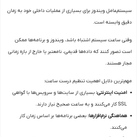
سیستم‌عامل ویندوز برای بسیاری از عملیات داخلی خود به زمان
دقیق وابسته است.
وقتی ساعت سیستم اشتباه باشد، ویندوز و برنامه‌ها ممکن
است تصور کنند که داده‌ها قدیمی، نامعتبر یا خارج از بازه زمانی
مجاز هستند.
مهم‌ترین دلایل اهمیت تنظیم درست ساعت:
امنیت اینترنتی:
بسیاری از سایت‌ها و سرویس‌ها با گواهی
SSL کار می‌کنند و به ساعت صحیح نیاز دارند.
هماهنگی نرم‌افزارها:
بعضی برنامه‌ها بر اساس زمان کار
می‌کنند.