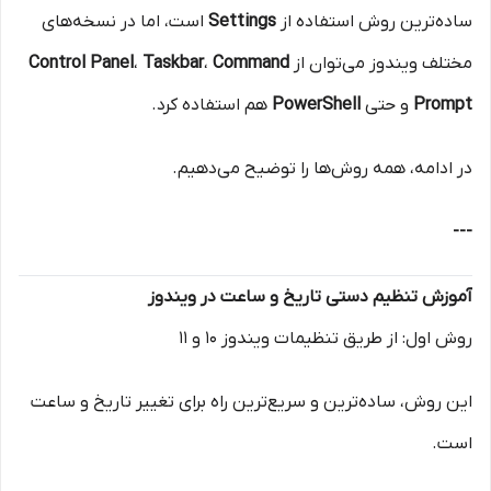
ساده‌ترین روش استفاده از
Settings
است، اما در نسخه‌های
مختلف ویندوز می‌توان از
Command
،
Taskbar
،
Control Panel
Prompt
و حتی
PowerShell
هم استفاده کرد.
در ادامه، همه روش‌ها را توضیح می‌دهیم.
---
آموزش تنظیم دستی تاریخ و ساعت در ویندوز
روش اول: از طریق تنظیمات ویندوز 10 و 11
این روش، ساده‌ترین و سریع‌ترین راه برای تغییر تاریخ و ساعت
است.