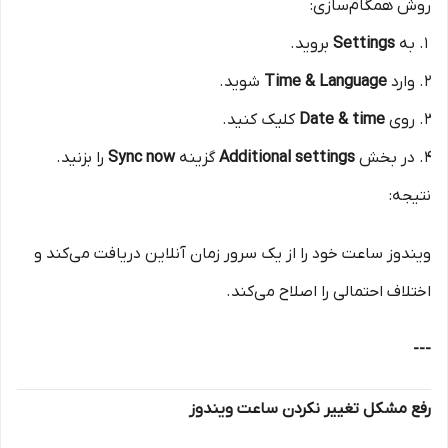
روش همگام‌سازی:
به
Settings
بروید.
وارد
Time & Language
شوید.
روی
Date & time
کلیک کنید.
در بخش
Additional settings
گزینه
Sync now
را بزنید.
نتیجه:
ویندوز ساعت خود را از یک سرور زمان آنلاین دریافت می‌کند و
اختلاف احتمالی را اصلاح می‌کند.
---
رفع مشکل تغییر نکردن ساعت ویندوز