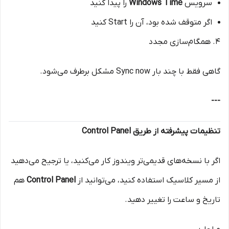
سرویس
Windows Time
را پیدا کنید
اگر متوقف شده بود، آن را Start کنید
4. همگام‌سازی مجدد
گاهی فقط با چند بار Sync now مشکل برطرف می‌شود.
---
تنظیمات پیشرفته از طریق Control Panel
اگر با نسخه‌های قدیمی‌تر ویندوز کار می‌کنید، یا ترجیح می‌دهید
از مسیر کلاسیک استفاده کنید، می‌توانید از
Control Panel
هم
تاریخ و ساعت را تغییر دهید.