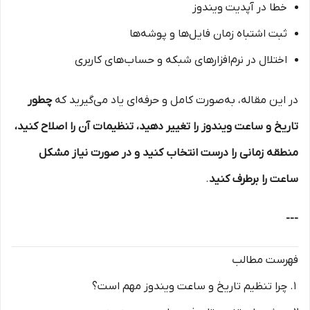
خطا در آپدیت ویندوز
ثبت اشتباه زمان فایل‌ها و پوشه‌ها
اختلال در نرم‌افزارهای شبکه و حساب‌های کاربری
در این مقاله، به‌صورت کامل و حرفه‌ای یاد می‌گیرید که
چطور
تاریخ و ساعت ویندوز را تغییر دهید، تنظیمات آن را اصلاح کنید،
منطقه زمانی را درست انتخاب کنید و در صورت نیاز مشکل
ساعت را برطرف کنید
.
---
فهرست مطالب
چرا تنظیم تاریخ و ساعت ویندوز مهم است؟