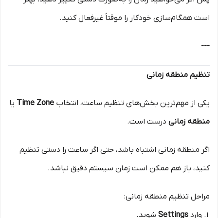
است همگام‌سازی خودکار را موقتاً غیرفعال کنید.
---
تنظیم منطقه زمانی
یکی از مهم‌ترین بخش‌های تنظیم ساعت، انتخاب
Time Zone
یا
منطقه زمانی
درست است.
اگر منطقه زمانی اشتباه باشد، حتی اگر ساعت را دستی تنظیم
کنید، باز هم ممکن است زمان سیستم دقیق نباشد.
مراحل تنظیم منطقه زمانی:
وارد
Settings
شوید.