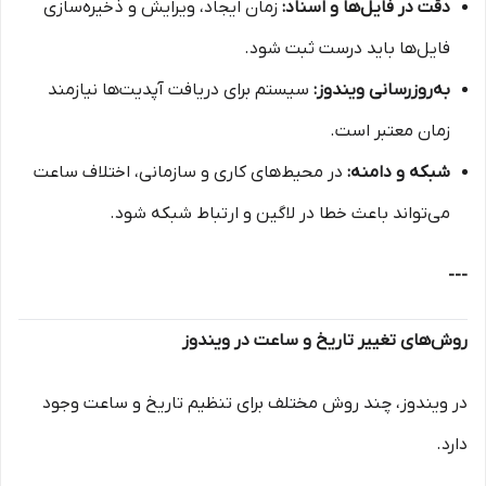
دقت در فایل‌ها و اسناد:
زمان ایجاد، ویرایش و ذخیره‌سازی
فایل‌ها باید درست ثبت شود.
به‌روزرسانی ویندوز:
سیستم برای دریافت آپدیت‌ها نیازمند
زمان معتبر است.
شبکه و دامنه:
در محیط‌های کاری و سازمانی، اختلاف ساعت
می‌تواند باعث خطا در لاگین و ارتباط شبکه شود.
---
روش‌های تغییر تاریخ و ساعت در ویندوز
در ویندوز، چند روش مختلف برای تنظیم تاریخ و ساعت وجود
دارد.