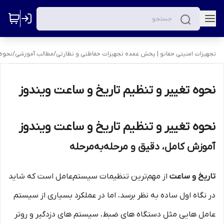
تجهیزات امنیتی حفانو | پخش عمده تجهیزات حفاظتی و نظارتی
/
مطالب آموزشی
/
نحوه 
نحوه تغییر و تنظیم تاریخ و ساعت ویندوز
نحوه تغییر و تنظیم تاریخ و ساعت ویندوز
آموزش کامل، دقیق و مرحله‌به‌مرحله
تاریخ و ساعت
از مهم‌ترین تنظیمات سیستم‌عامل است که شاید
در نگاه اول ساده به نظر برسد، اما در عملکرد بسیاری از سیستم
عامل هایی مثل دستگاه های ضبط، سیستم های دزدگیر و روتر