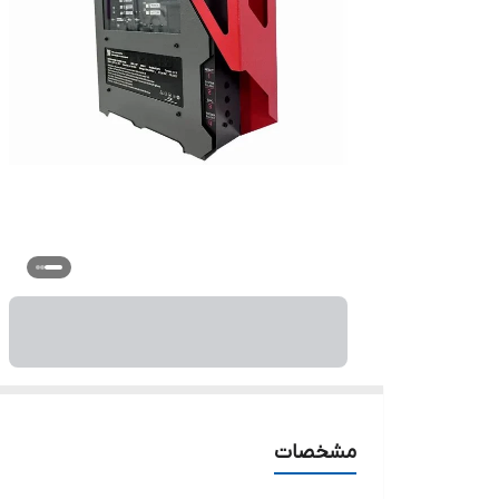
مشخصات