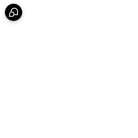
ضمانت اصالت کالا